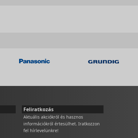
Feliratkozás
Aktuális akciókról és hasznos
információkról értesülhet. Iratkozzon
fel hírlevelünkre!