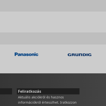
Feliratkozás
Aktuális akciókról és hasznos
információkról értesülhet. Iratkozzon