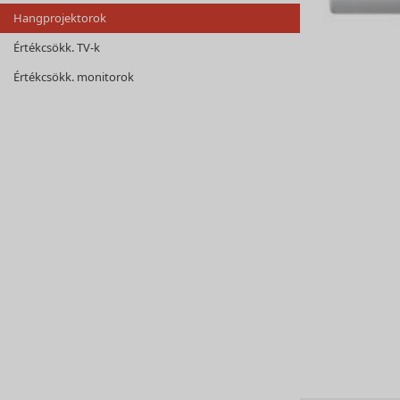
Hangprojektorok
Értékcsökk. TV-k
Értékcsökk. monitorok