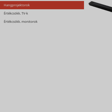
Hangprojektorok
Értékcsökk. TV-k
Értékcsökk. monitorok