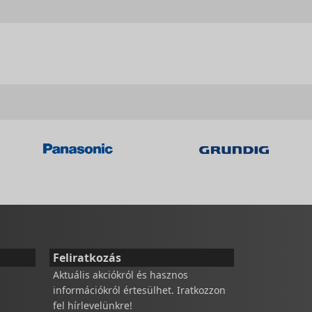
Feliratkozás
Aktuális akciókról és hasznos
információkról értesülhet. Iratkozzon
fel hírlevelünkre!