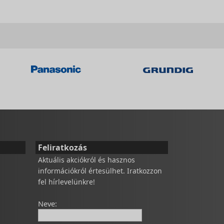
Feliratkozás
Aktuális akciókról és hasznos
információkról értesülhet. Iratkozzon
fel hírlevelünkre!
Neve: