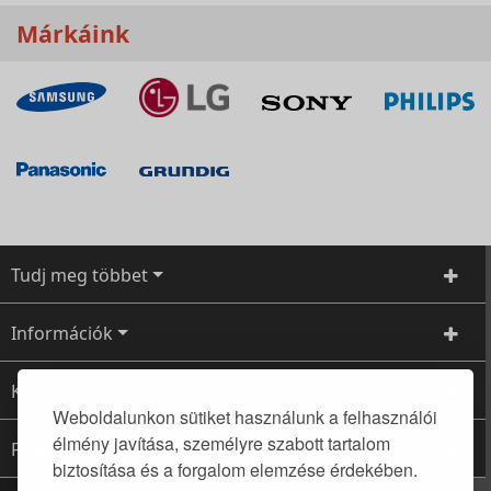
Márkáink
Tudj meg többet
Információk
Kapcsolat
Weboldalunkon sütiket használunk a felhasználói
élmény javítása, személyre szabott tartalom
Feliratkozás
biztosítása és a forgalom elemzése érdekében.